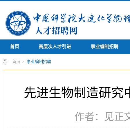
首页
高层次人才引进
事业编制招聘
首页
>
事业编制招聘
先进生物制造研究中
作者：见正文 