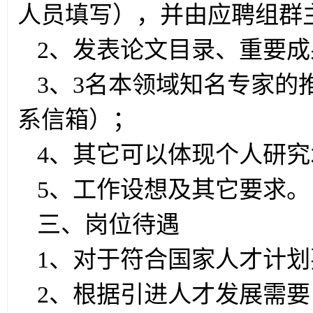
人员填写），
并由应聘组群
2、发表论文目录、重要成
3、3名本领域知名专家
系信箱）；
4、其它可以体现个人研
5、工作设想及其它要求。
三、岗位待遇
1、对于符合国家人才计
2、根据引进人才发展需