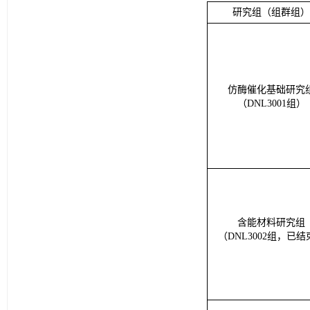
研究组（组群组）
仿酶催化基础研究
（DNL3001组）
含能材料研究组
（DNL3002组，已结