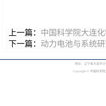
上一篇：
中国科学院大连化
下一篇：
动力电池与系统研究
地址：辽宁省大连市沙河口区
Copyright © 中