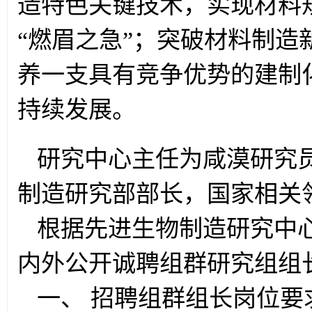
造特色关键技术，实现材料
“燃眉之急”；突破材料制
养一支具有竞争优势的建制
持续发展。
研究中心主任为咸漠研究
制造研究部部长，国家相关
根据先进生物制造研究中
内外公开诚聘组群研究组组
一、 招聘组群组长岗位要