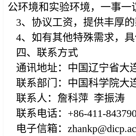
公环境和实验环境，一事一
3、协议工资，提供丰厚
4、如有其他特殊需求，
四、联系方式
通讯地址：中国辽宁省大连市
联系部门：中国科学院大
联系人：詹科萍 李振涛
联系电话：+86-411-8437901
电子信箱：zhankp@dicp.ac.c