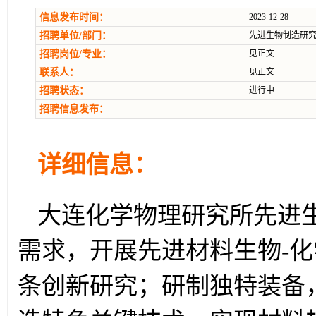
信息发布时间：
2023-12-28
招聘单位/部门：
先进生物制造研究
招聘岗位/专业：
见正文
联系人：
见正文
招聘状态：
进行中
招聘信息发布：
详细信息：
大连化学物理研究所先进生
需求，开展先进材料生物-
条创新研究；研制独特装备