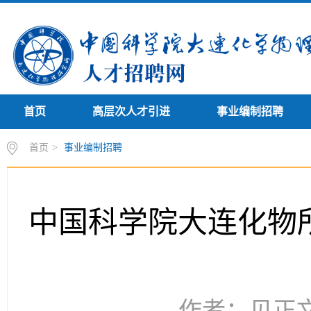
首页
高层次人才引进
事业编制招聘
首页
>
事业编制招聘
中国科学院大连化物
作者：见正文 