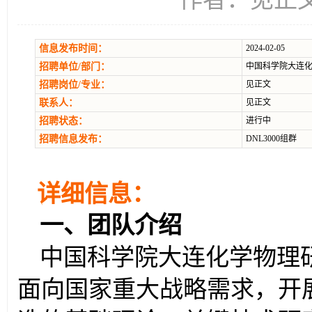
信息发布时间：
2024-02-05
招聘单位/部门：
中国科学院大连
招聘岗位/专业：
见正文
联系人：
见正文
招聘状态：
进行中
招聘信息发布：
DNL3000组群
详细信息：
一、
团队介绍
中国科学院大连化学物理研
面向国家重大战略需求，开