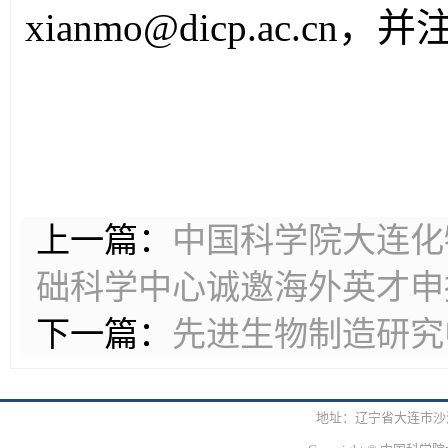
xianmo@dicp.ac.c
上一篇：
中国科学院大连化
础科学中心诚邀海外英才申报
下一篇：
先进生物制造研究中
地址：辽宁省大连市沙河口区