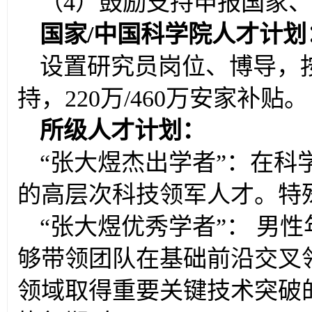
（4）鼓励支持申报国家
国家/中国科学院人才计划
设置研究员岗位、博导，按
持，220万/460万安家补贴。
所级人才计划：
“张大煜杰出学者”：在
的高层次科技领军人才。特殊
“张大煜优秀学者”：
男性
够带领团队在基础前沿交叉
领域取得重要关键技术突破的