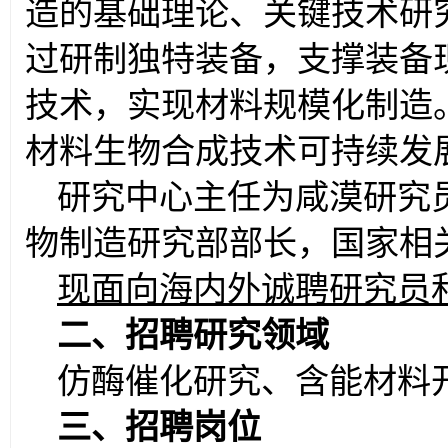
造的基础理论、关键技术研
过研制独特装备，支撑装备
技术，实现材料规模化制造
材料生物合成技术可持续发
研究中心主任为咸漠研究
物制造研究部部长，国家相
现面向海内外诚聘研究员
二、招聘研究领域
仿酶催化研究、含能材料
三、
招聘岗位