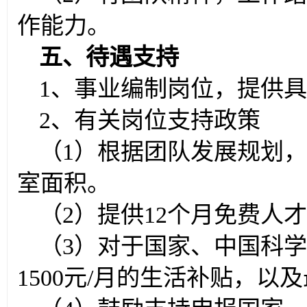
作能力。
五、待遇支持
1、事业编制岗位，提供
2、有关岗位支持政策
（1）根据团队发展规划
室面积。
（2）提供12个月免费人
（3）对于国家、中国科
1500元/月的生活补贴，以