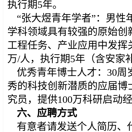
执行期5年。
“张大煜青年学者”：男性
学科领域具有较强的原始创
工程任务、产业应用中发挥
万/人，执行期5年（含安家
优秀青年博士人才：30
秀的科技创新潜质的应届博
究员，提供100万科研启动
六、应聘方式
有意者请发送个人简历、