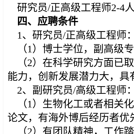
研究员/正高级工程师2-4
四、
应聘条件
1、研究员/正高级工程师
（1）博士学位，副高级专
（2）在科学研究方面已
能力，创新发展潜力大，具
2、副研究员/高级工程师
（1）生物化工或者相关
论文，有海外博后经历者优
（2）有团队精神，工作