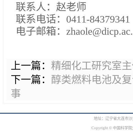
联系人：赵老师
联系电话：0411-84379341
电子邮箱：zhaole@dicp.
上一篇：
精细化工研究室主
下一篇：
醇类燃料电池及复
事
地址：辽宁省大连市沙河口区
Copyright © 中