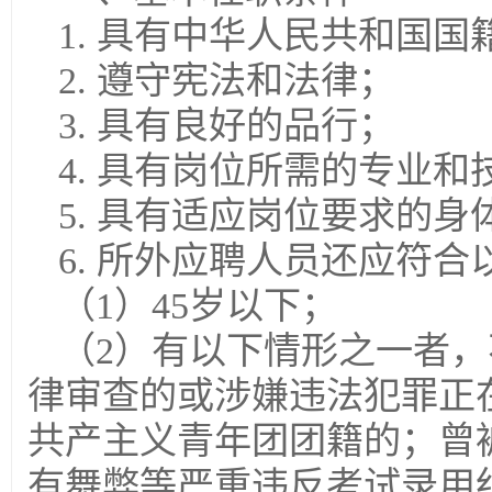
1. 具有中华人民共和国国
2. 遵守宪法和法律；
3. 具有良好的品行；
4. 具有岗位所需的专业和
5. 具有适应岗位要求的身
6. 所外应聘人员还应符合
（1）45岁以下；
（2）有以下情形之一者
律审查的或涉嫌违法犯罪正
共产主义青年团团籍的；曾
有舞弊等严重违反考试录用