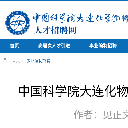
首页
高层次人才引进
事业编制招聘
首页
>
事业编制招聘
中国科学院大连化
作者：见正文 