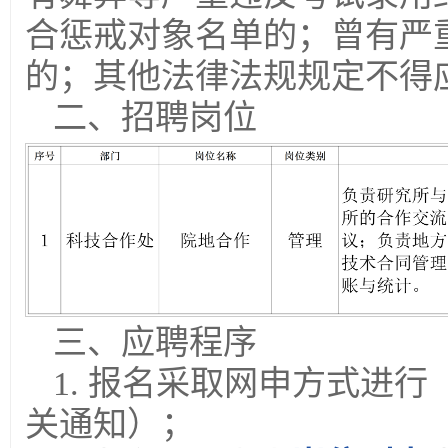
合惩戒对象名单的；曾有严
的；其他法律法规规定不得
二、招聘岗位
三、应聘程序
1. 报名采取网申方式进
关通知）；