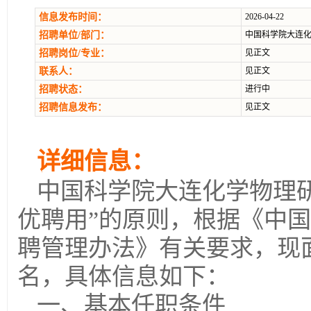
信息发布时间：
2026-04-22
招聘单位/部门：
中国科学院大连
招聘岗位/专业：
见正文
联系人：
见正文
招聘状态：
进行中
招聘信息发布：
见正文
详细信息：
中国科学院大连化学物理
优聘用”的原则，根据《中
聘管理办法》有关要求，现
名，具体信息如下：
一、基本任职条件