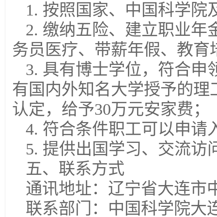
1. 按照国家、中国科学
2. 缴纳五险、建立职业
务员医疗、带薪年假、教育
3. 具有博士学位，符合
有国内外知名大学授予的理
认定，给予30万元安家费；
4. 符合条件职工可以申
5. 提供出国学习、交流访
五、联系方式
通讯地址：辽宁省大连市中山
联系部门：中国科学院大