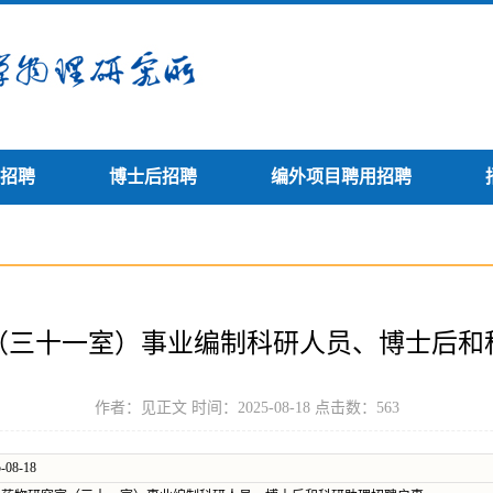
招聘
博士后招聘
编外项目聘用招聘
（三十一室）事业编制科研人员、博士后和
作者：见正文 时间：2025-08-18 点击数：
563
-08-18