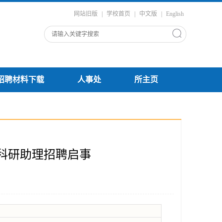
网站旧版
|
学校首页
|
中文版
|
English
招聘材料下载
人事处
所主页
科研助理招聘启事