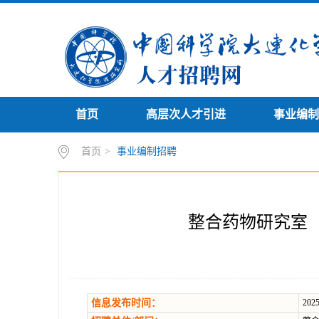
首页
高层次人才引进
事业编制
首页
>
事业编制招聘
整合药物研究室
信息发布时间：
2025