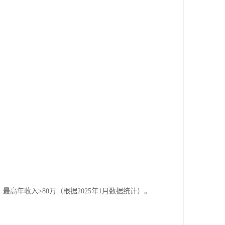
高年收入>80万（根据2025年1月数据统计）。