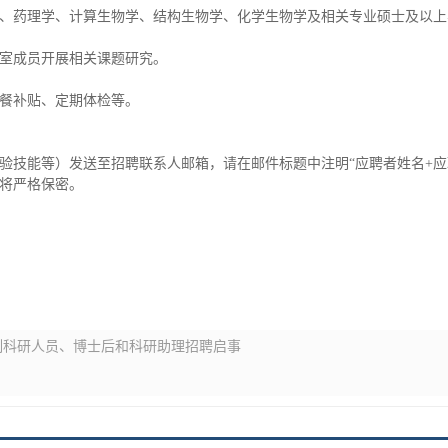
、药理学、计算生物学、结构生物学、化学生物学及相关专业硕士及以上
室成员开展相关课题研究。
餐补贴、定期体检等。
验技能等）发送至招聘联系人邮箱，请在邮件标题中注明“应聘者姓名+应
将严格保密。
制科研人员、博士后和科研助理招聘启事