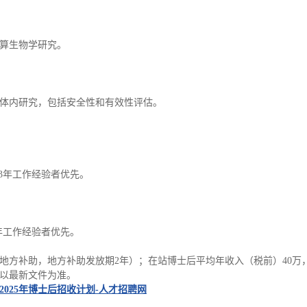
算生物学研究。
体内研究，包括安全性和有效性评估。
3年工作经验者优先。
年工作经验者优先。
方补助，地方补助发放期2年）；在站博士后平均年收入（税前）40万，最
以最新文件为准。
2025年博士后招收计划-人才招聘网