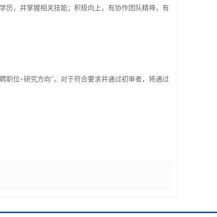
学历，并掌握相关技能；积极向上，有协作团队精神，有
聘职位+研究方向”。对于符合要求并通过初审者，将通过