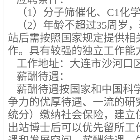
（1）分子筛催化、C1化
（2）年龄不超过35周岁
站后需按照国家规定提供相
作。具有较强的独立工作能
工作地址：大连市沙河口区
薪酬待遇：
薪酬待遇按国家和中国科学
争力的优厚待遇、一流的研
统分）缴纳社会保险，建立
出站博士后可以优先留所工