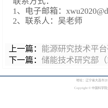
联系方式：
1、电子邮箱：xwu2020@dicp
2、联系人：吴老师
上一篇：
能源研究技术平台
下一篇：
储能技术研究部（
地址：辽宁省大连市沙河口区
Copyright © 中