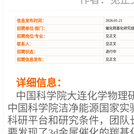
信息发布时间：
2026-01-21
招聘单位/部门：
催化羰基化研究组
招聘岗位/专业：
见正文
联系人：
见正文
招聘状态：
进行中
招聘信息发布：
见正文
详细信息：
中国科学院大连化学物理研
中国科学院洁净能源国家实
科研平台和研究条件，团队
要发现了3d金属催化的羰