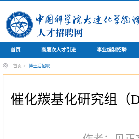
首页
高层次人才引进
事业编制招聘
首页
>
博士后招聘
催化羰基化研究组（D
作者：见正文 