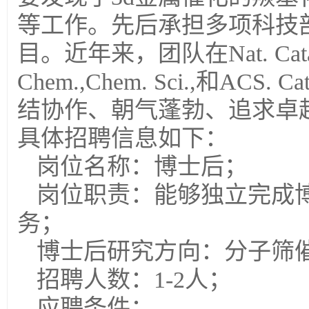
等工作。先后承担多项科技
目。近年来，团队在Nat. Catal., N
Chem.,Chem. Sci.,和
结协作、朝气蓬勃、追求卓
具体招聘信息如下：
岗位名称：博士后；
岗位职责：能够独立完成
务；
博士后研究方向：分子筛
招聘人数：1-2人；
应聘条件：